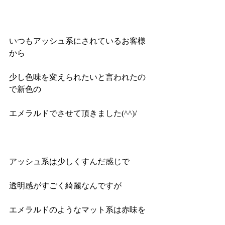
いつもアッシュ系にされているお客様
から
少し色味を変えられたいと言われたの
で新色の
エメラルドでさせて頂きました(^^)/
アッシュ系は少しくすんだ感じで
透明感がすごく綺麗なんですが
エメラルドのようなマット系は赤味を