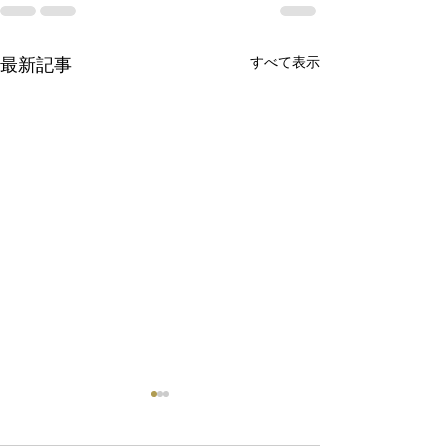
最新記事
すべて表示