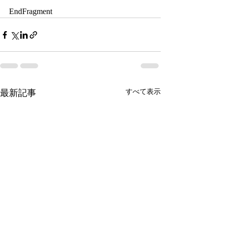
EndFragment
最新記事
すべて表示