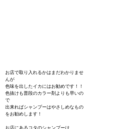
お店で取り入れるかはまだわかりませ
んが
色味を出したイカにはお勧めです！！
色抜けも普段のカラー剤よりも早いの
で
出来ればシャンプーはやさしめなもの
をお勧めします！
お店にあるコタのシャンプーは