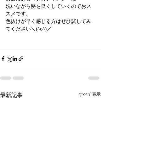
洗いながら髪を良くしていくのでおス
スメです。
色抜けが早く感じる方はぜひ試してみ
てください＼(^o^)／
最新記事
すべて表示