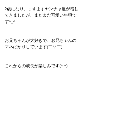
2歳になり、ますますヤンチャ度が増し
てきましたが、まだまだ可愛い年頃で
す^_^
お兄ちゃんが大好きで、お兄ちゃんの
マネばかりしています(￣▽￣)
これからの成長が楽しみです(^ ^)