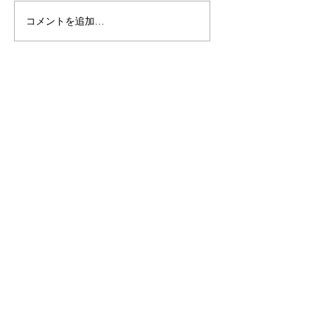
コメントを追加…
SALON ADDRESS