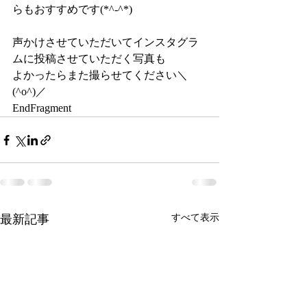
らもおすすめです(*^-^*)
声かけさせていただいてインスタグラ
ムに投稿させていただく写真も
よかったらまた撮らせてください＼
(^o^)／
EndFragment
最新記事
すべて表示