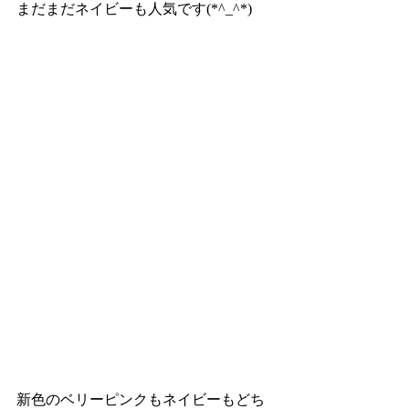
まだまだネイビーも人気です(*^_^*)
新色のベリーピンクもネイビーもどち