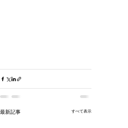
最新記事
すべて表示