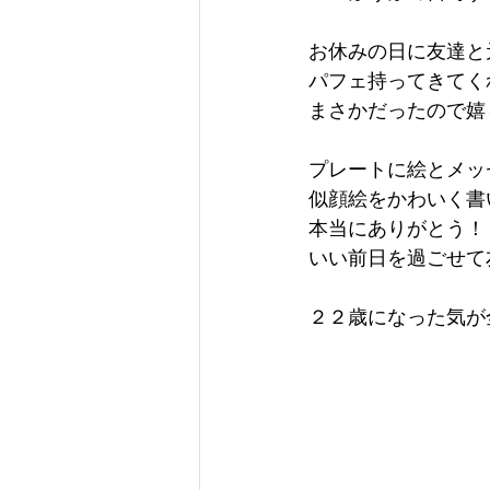
お休みの日に友達と
パフェ持ってきてくれ
まさかだったので嬉
プレートに絵とメッ
似顔絵をかわいく書い
本当にありがとう！
いい前日を過ごせて
２２歳になった気が