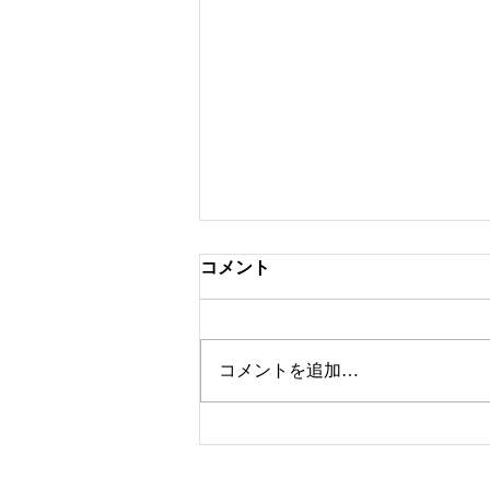
コメント
ツートンカラー
コメントを追加…