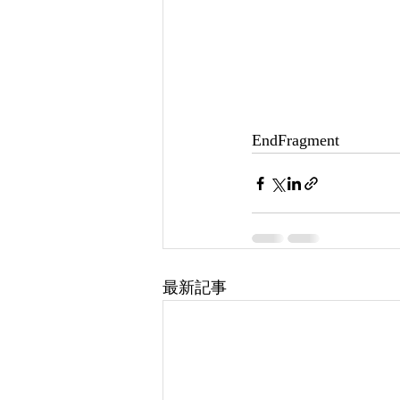
EndFragment
最新記事