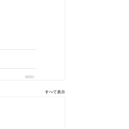
すべて表示