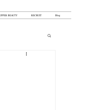
EPPER BEAUTY
RECRUIT
Blog