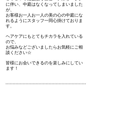
に伴い、中庭はなくなってしまいました
が、
お客様お一人お一人の美の心の中庭にな
れるようにスタッフ一同心掛けておりま
す。
ヘアケアにもとてもチカラを入れている
ので、
お悩みなどございましたらお気軽にご相
談ください☆
皆様にお会いできるのを楽しみにしてい
ます！