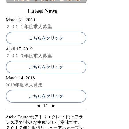
Latest News
March 31, 2020
２０２１年度求人募集
こちらをクリック
April 17, 2019
２０２０年度求人募集
こちらをクリック
March 14, 2018
2019年度求人募集
こちらをクリック
◄
1/1
►
Atelie Courette(アトリエクレット)はフラ
ンス語で‘小さな中庭‘という意味です。
２０１７年に拡張リニューアルオープン